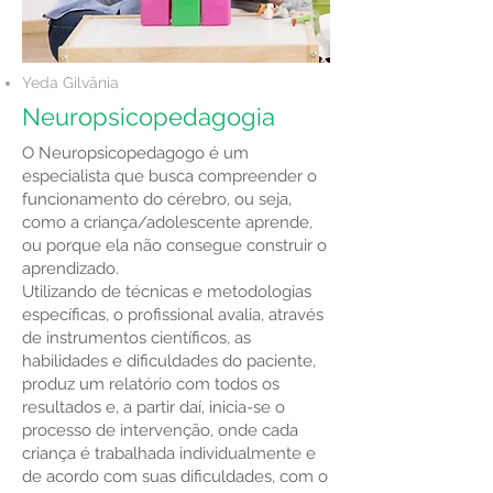
Yeda Gilvânia
Neuropsicopedagogia
O Neuropsicopedagogo é um
especialista que busca compreender o
funcionamento do cérebro, ou seja,
como a criança/adolescente aprende,
ou porque ela não consegue construir o
aprendizado.
Utilizando de técnicas e metodologias
específicas, o profissional avalia, através
de instrumentos científicos, as
habilidades e dificuldades do paciente,
produz um relatório com todos os
resultados e, a partir daí, inicia-se o
processo de intervenção, onde cada
criança é trabalhada individualmente e
de acordo com suas dificuldades, com o