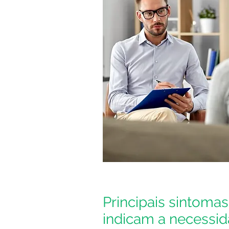
Principais sintomas
indicam a necessi