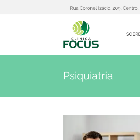
Rua Coronel Izácio, 209, Centro
SOBR
Psiquiatria