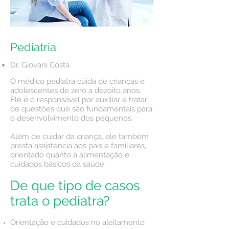
Pediatria
Dr. Giovani Costa
O médico pediatra cuida de crianças e
adolescentes de zero a dezoito anos.
Ele é o responsável por auxiliar e tratar
de questões que são fundamentais para
o desenvolvimento dos pequenos.
Além de cuidar da criança, ele também
presta assistência aos pais e familiares,
orientado quanto à alimentação e
cuidados básicos da saúde.
De que tipo de casos
trata o pediatra?
Orientação e cuidados no aleitamento