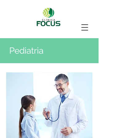
Pediatria