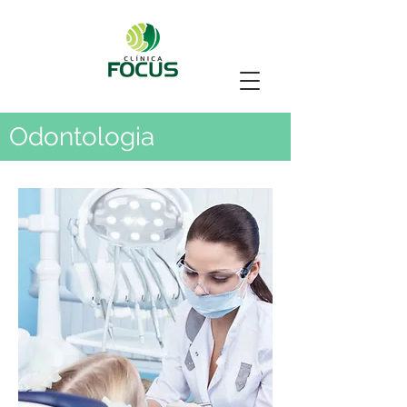
Odontologia