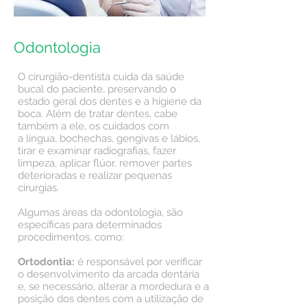
Odontologia
O cirurgião-dentista cuida da saúde
bucal do paciente, preservando o
estado geral dos dentes e a higiene da
boca. Além de tratar dentes, cabe
também a ele, os cuidados com
a língua, bochechas, gengivas e lábios,
tirar e examinar radiografias, fazer
limpeza, aplicar flúor, remover partes
deterioradas e realizar pequenas
cirurgias.
Algumas áreas da odontologia, são
específicas para determinados
procedimentos, como:
Ortodontia:
é responsável por verificar
o desenvolvimento da arcada dentária
e, se necessário, alterar a mordedura e a
posição dos dentes com a utilização de