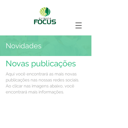
Novidades
Novas publicações
Aqui você encontrará as mais novas
publicações nas nossas redes sociais.
Ao clicar nas imagens abaixo, você
encontrará mais informações.